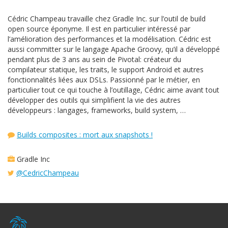
Cédric Champeau travaille chez Gradle Inc. sur l’outil de build
open source éponyme. Il est en particulier intéressé par
l’amélioration des performances et la modélisation. Cédric est
aussi committer sur le langage Apache Groovy, qu’il a développé
pendant plus de 3 ans au sein de Pivotal: créateur du
compilateur statique, les traits, le support Android et autres
fonctionnalités liées aux DSLs. Passionné par le métier, en
particulier tout ce qui touche à l’outillage, Cédric aime avant tout
développer des outils qui simplifient la vie des autres
développeurs : langages, frameworks, build system, …
Builds composites : mort aux snapshots !
Gradle Inc
@CedricChampeau